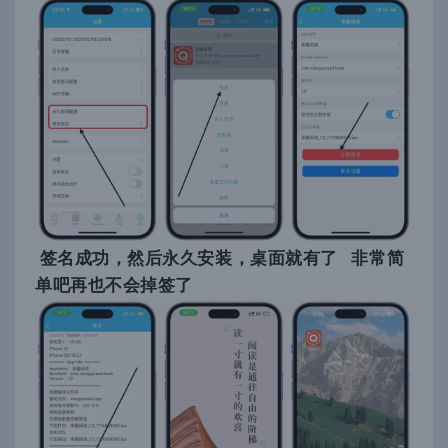
签名成功，然后永久安装，桌面就有了 非常简
单吧再也不会掉签了