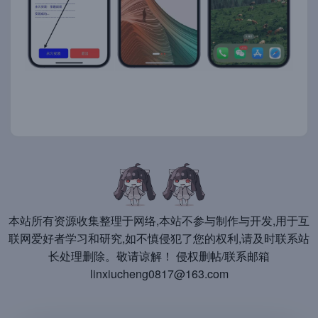
本站所有资源收集整理于网络,本站不参与制作与开发,用于互
联网爱好者学习和研究,如不慎侵犯了您的权利,请及时联系站
长处理删除。敬请谅解！ 侵权删帖/联系邮箱
linxiucheng0817@163.com