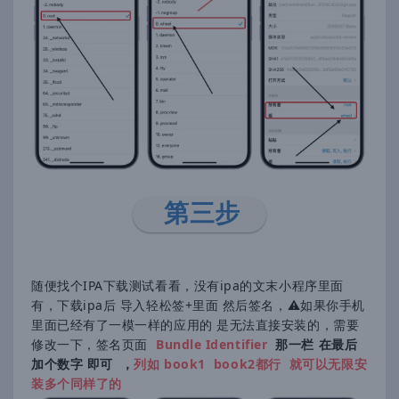
第三步
随便找个IPA下载测试看看，没有ipa的文末小程序里面
有，下载ipa后 导入轻松签+里面 然后签名，⚠️如果你手机
里面已经有了一模一样的应用的 是无法直接安装的，需要
修改一下，签名页面
Bundle Identifier
那一栏 在最后
加个数字 即可 ，
列如 book1 book2都行 就可以无限安
装多个同样了的