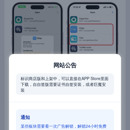
网站公告
标识商店版和上架中，可以直接在APP Store里面
下载，自自签版需要证书自签安装，或者巨魔安
装
通知
第二步
某些板块需要看一次广告解锁，解锁24小时免费